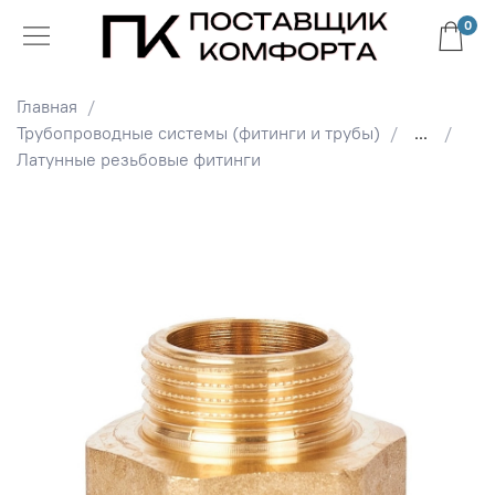
0
Главная
Трубопроводные системы (фитинги и трубы)
...
Латунные резьбовые фитинги