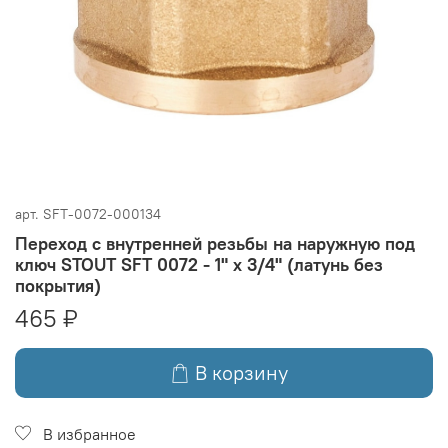
арт.
SFT-0072-000134
Переход с внутренней резьбы на наружную под
ключ STOUT SFT 0072 - 1" x 3/4" (латунь без
покрытия)
465 ₽
В корзину
В избранное