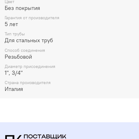
Цвет
Без покрытия
Гарантия от производителя
5 лет
Тип трубы
Для стальных труб
Способ соединения
Резьбовой
Диаметр присоединения
1", 3/4"
Страна производителя
Италия