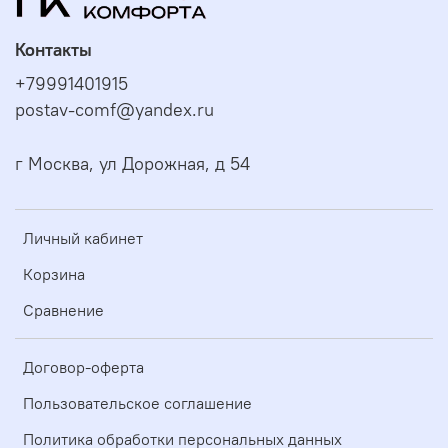
Контакты
+79991401915
postav-comf@yandex.ru
г Москва, ул Дорожная, д 54
Личный кабинет
Корзина
Сравнение
Договор-оферта
Пользовательское соглашение
Политика обработки персональных данных