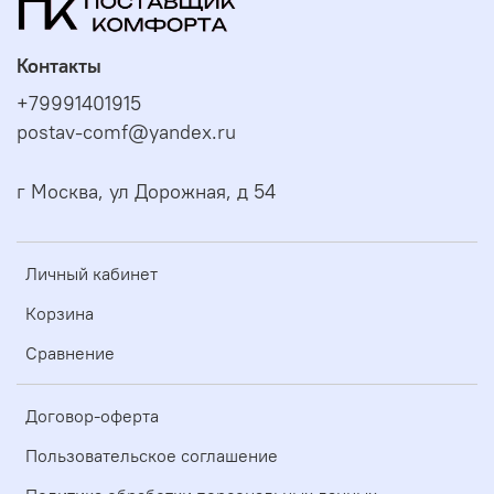
Контакты
+79991401915
postav-comf@yandex.ru
г Москва, ул Дорожная, д 54
Личный кабинет
Корзина
Сравнение
Договор-оферта
Пользовательское соглашение