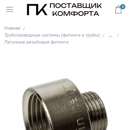
0
Главная
Трубопроводные системы (фитинги и трубы)
...
Латунные резьбовые фитинги