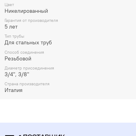
Цвет
свойств товара.
Никелированный
Гарантия от производителя
5 лет
Тип трубы
Для стальных труб
Способ соединения
Резьбовой
Диаметр присоединения
3/4", 3/8"
Страна производителя
Италия