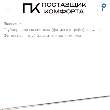
0
Главная
Трубопроводные системы (фитинги и трубы)
...
Фитинги для труб из сшитого полиэтилена