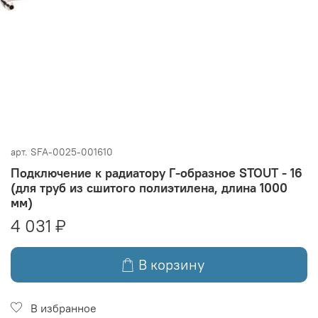
арт.
SFA-0025-001610
Подключение к радиатору Г-образное STOUT - 16
(для труб из сшитого полиэтилена, длина 1000
мм)
4 031 ₽
В корзину
В избранное