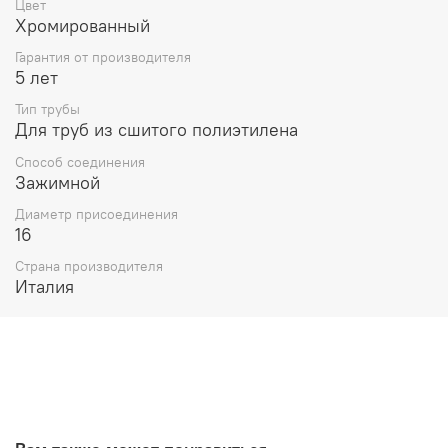
Цвет
Хромированный
Гарантия от производителя
5 лет
Тип трубы
Для труб из сшитого полиэтилена
Способ соединения
Зажимной
Диаметр присоединения
16
Страна производителя
Италия