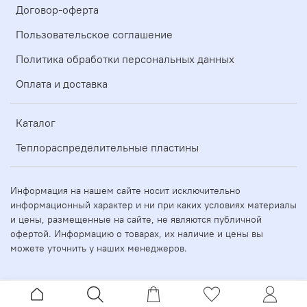
Договор-оферта
Пользовательское соглашение
Политика обработки персональных данных
Оплата и доставка
Каталог
Теплораспределительные пластины
Информация на нашем сайте носит исключительно
информационный характер и ни при каких условиях материалы
и цены, размещенные на сайте, не являются публичной
офертой. Информацию о товарах, их наличие и цены вы
можете уточнить у наших менеджеров.