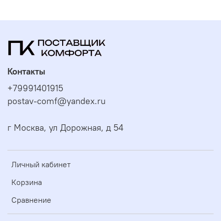
Контакты
+79991401915
postav-comf@yandex.ru
г Москва, ул Дорожная, д 54
Личный кабинет
Корзина
Сравнение