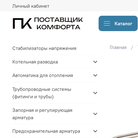
Личный кабинет
Каталог
Главная
Стабилизаторы напряжения
Котельная разводка
Автоматика для отопления
Трубопроводные системы
(фитинги и трубы)
Запорная и регулирующая
арматура
Предохранительная арматура