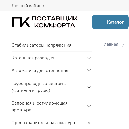
Личный кабинет
Каталог
Главная
Стабилизаторы напряжения
Котельная разводка
Автоматика для отопления
Трубопроводные системы
(фитинги и трубы)
Запорная и регулирующая
арматура
Предохранительная арматура