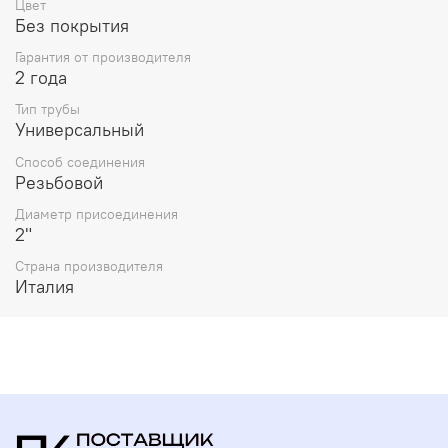
Цвет
Без покрытия
Гарантия от производителя
2 года
Тип трубы
Универсальный
Способ соединения
Резьбовой
Диаметр присоединения
2"
Страна производителя
Италия