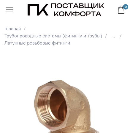
0
Главная
Трубопроводные системы (фитинги и трубы)
...
Латунные резьбовые фитинги