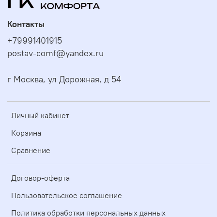
Контакты
+79991401915
postav-comf@yandex.ru
г Москва, ул Дорожная, д 54
Личный кабинет
Корзина
Сравнение
Договор-оферта
Пользовательское соглашение
Политика обработки персональных данных