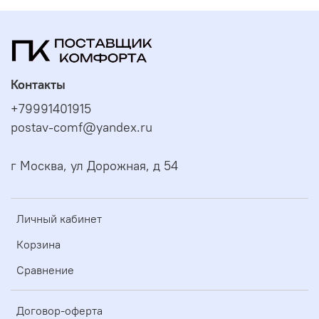
Контакты
+79991401915
postav-comf@yandex.ru
г Москва, ул Дорожная, д 54
Личный кабинет
Корзина
Сравнение
Договор-оферта