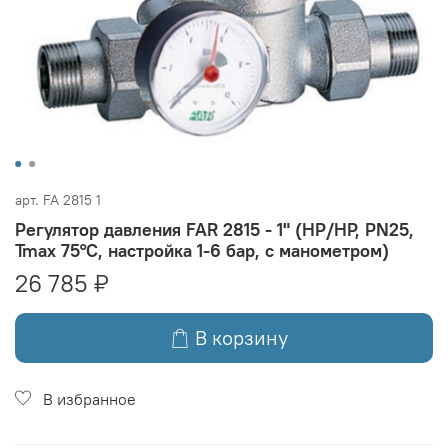
арт.
FA 2815 1
Регулятор давления FAR 2815 - 1" (НР/НР, PN25,
Tmax 75°C, настройка 1-6 бар, с манометром)
26 785 ₽
В корзину
В избранное