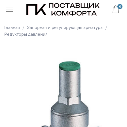
0
Главная
Запорная и регулирующая арматура
Редукторы давления