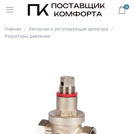
0
Главная
Запорная и регулирующая арматура
Редукторы давления