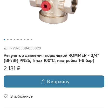
арт.
RVS-0008-000020
Регулятор давления поршневой ROMMER - 3/4"
(ВР/ВР, PN25, Tmax 100°C, настройка 1-6 бар)
2 131 ₽
В корзину
В избранное