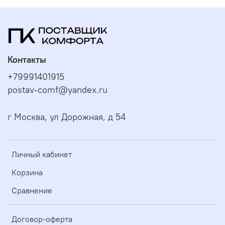
Контакты
+79991401915
postav-comf@yandex.ru
г Москва, ул Дорожная, д 54
Личный кабинет
Корзина
Сравнение
Договор-оферта