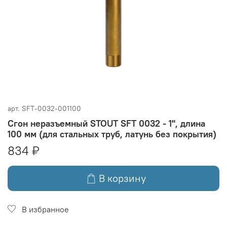
арт.
SFT-0032-001100
Сгон неразъемный STOUT SFT 0032 - 1", длина
100 мм (для стальных труб, латунь без покрытия)
834 ₽
В корзину
В избранное