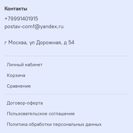
Контакты
+79991401915
postav-comf@yandex.ru
г Москва, ул Дорожная, д 54
Личный кабинет
Корзина
Сравнение
Договор-оферта
Пользовательское соглашение
Политика обработки персональных данных