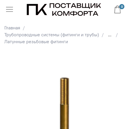
0
Главная
Трубопроводные системы (фитинги и трубы)
...
Латунные резьбовые фитинги