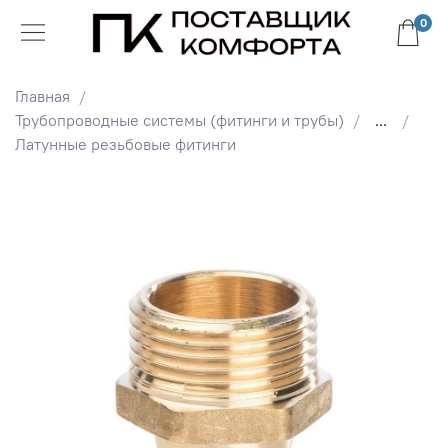
0
Главная
Трубопроводные системы (фитинги и трубы)
...
Латунные резьбовые фитинги