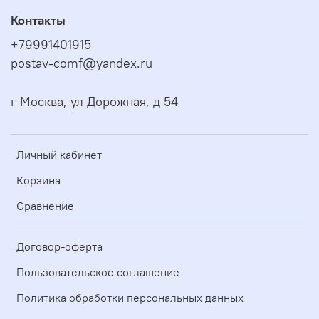
Контакты
+79991401915
postav-comf@yandex.ru
г Москва, ул Дорожная, д 54
Личный кабинет
Корзина
Сравнение
Договор-оферта
Пользовательское соглашение
Политика обработки персональных данных