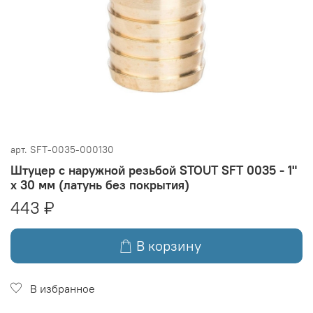
арт.
SFT-0035-000130
Штуцер с наружной резьбой STOUT SFT 0035 - 1"
x 30 мм (латунь без покрытия)
443 ₽
В корзину
В избранное