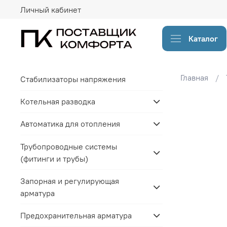
Личный кабинет
Каталог
Главная
Стабилизаторы напряжения
Котельная разводка
Автоматика для отопления
Трубопроводные системы
(фитинги и трубы)
Запорная и регулирующая
арматура
Предохранительная арматура