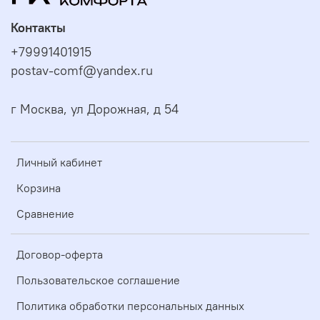
Контакты
+79991401915
postav-comf@yandex.ru
г Москва, ул Дорожная, д 54
Личный кабинет
Корзина
Сравнение
Договор-оферта
Пользовательское соглашение
Политика обработки персональных данных