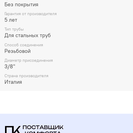
Без покрытия
Гарантия от производителя
5 лет
Тип трубы
Для стальных труб
Способ соединения
Резьбовой
Диаметр присоединения
3/8"
Страна производителя
Италия