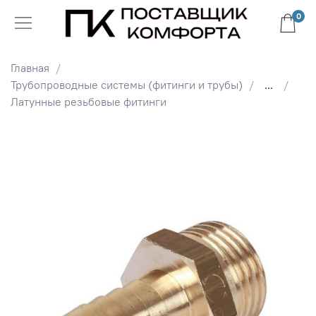
0
Главная
Трубопроводные системы (фитинги и трубы)
...
Латунные резьбовые фитинги