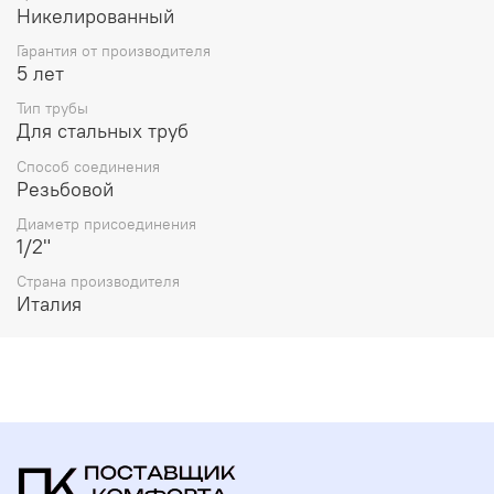
Никелированный
Гарантия от производителя
5 лет
Тип трубы
Для стальных труб
Способ соединения
Резьбовой
Диаметр присоединения
1/2"
Страна производителя
Италия