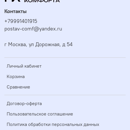
Контакты
+79991401915
postav-comf@yandex.ru
г Москва, ул Дорожная, д 54
Личный кабинет
Корзина
Сравнение
Договор-оферта
Пользовательское соглашение
Политика обработки персональных данных