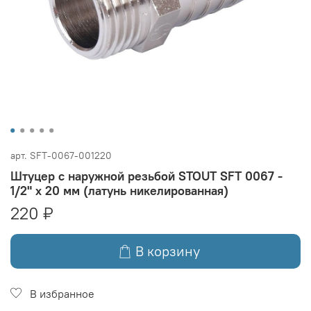
арт.
SFT-0067-001220
Штуцер с наружной резьбой STOUT SFT 0067 -
1/2" x 20 мм (латунь никелированная)
220 ₽
В корзину
В избранное