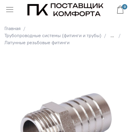
0
Главная
Трубопроводные системы (фитинги и трубы)
...
Латунные резьбовые фитинги