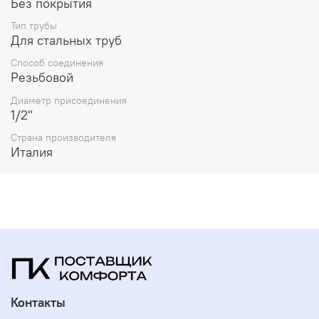
Без покрытия
Тип трубы
Для стальных труб
Способ соединения
Резьбовой
Диаметр присоединения
1/2"
Страна производителя
Италия
Контакты