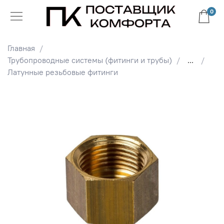
0
Главная
Трубопроводные системы (фитинги и трубы)
...
Латунные резьбовые фитинги