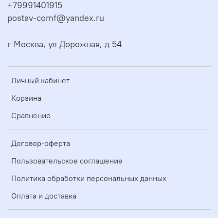
+79991401915
postav-comf@yandex.ru
г Москва, ул Дорожная, д 54
Личный кабинет
Корзина
Сравнение
Договор-оферта
Пользовательское соглашение
Политика обработки персональных данных
Оплата и доставка