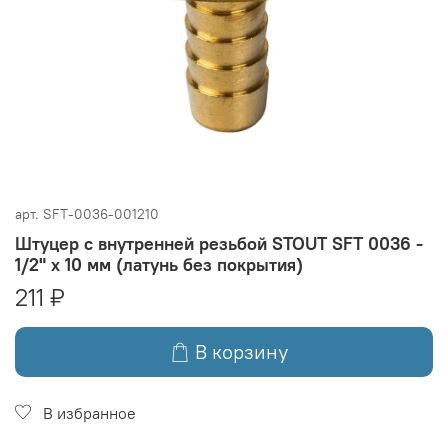
арт.
SFT-0036-001210
Штуцер с внутренней резьбой STOUT SFT 0036 -
1/2" x 10 мм (латунь без покрытия)
211 ₽
В корзину
В избранное