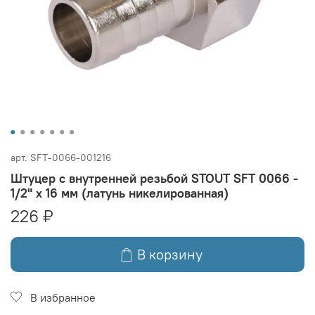
арт.
SFT-0066-001216
Штуцер с внутренней резьбой STOUT SFT 0066 -
1/2" x 16 мм (латунь никелированная)
226 ₽
В корзину
В избранное