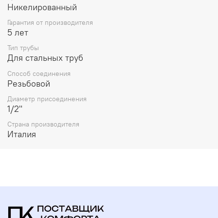
Никелированный
Гарантия от производителя
5 лет
Тип трубы
Для стальных труб
Способ соединения
Резьбовой
Диаметр присоединения
1/2"
Страна производителя
Италия