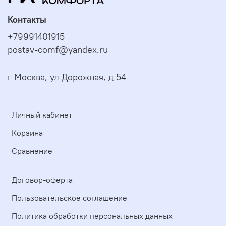
Контакты
+79991401915
postav-comf@yandex.ru
г Москва, ул Дорожная, д 54
Личный кабинет
Корзина
Сравнение
Договор-оферта
Пользовательское соглашение
Политика обработки персональных данных