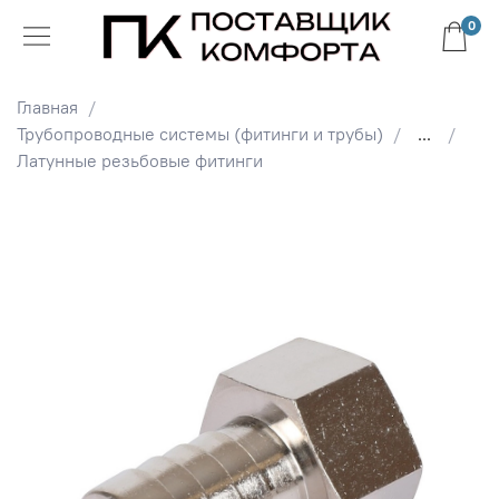
0
Главная
Трубопроводные системы (фитинги и трубы)
...
Латунные резьбовые фитинги