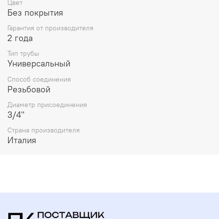
Цвет
Без покрытия
Гарантия от производителя
2 года
Тип трубы
Универсальный
Способ соединения
Резьбовой
Диаметр присоединения
3/4"
Страна производителя
Италия