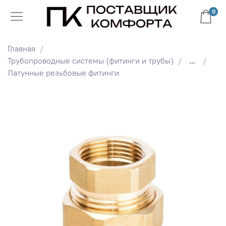
0
Главная
Трубопроводные системы (фитинги и трубы)
...
Латунные резьбовые фитинги