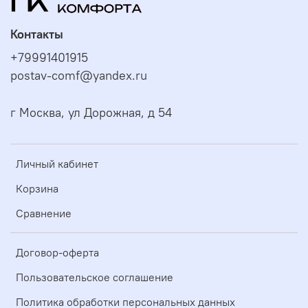
Контакты
+79991401915
postav-comf@yandex.ru
г Москва, ул Дорожная, д 54
Личный кабинет
Корзина
Сравнение
Договор-оферта
Пользовательское соглашение
Политика обработки персональных данных