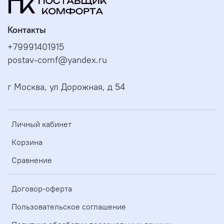
Контакты
+79991401915
postav-comf@yandex.ru
г Москва, ул Дорожная, д 54
Личный кабинет
Корзина
Сравнение
Договор-оферта
Пользовательское соглашение