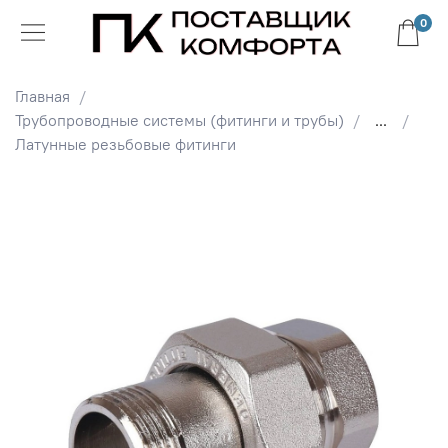
0
Главная
Трубопроводные системы (фитинги и трубы)
...
Латунные резьбовые фитинги