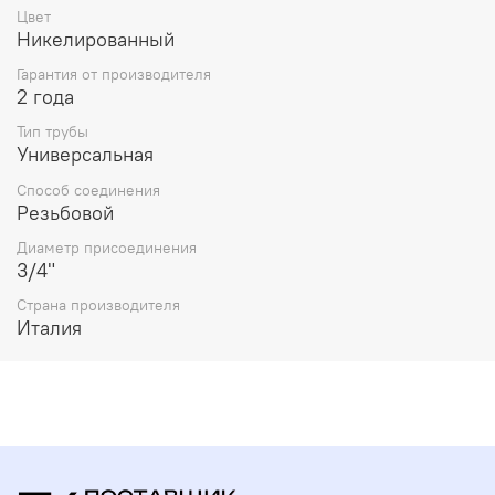
Цвет
Никелированный
Гарантия от производителя
2 года
Тип трубы
Универсальная
Способ соединения
Резьбовой
Диаметр присоединения
3/4"
Страна производителя
Италия