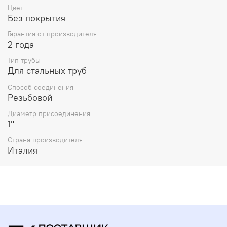
Цвет
Без покрытия
Гарантия от производителя
2 года
Тип трубы
Для стальных труб
Способ соединения
Резьбовой
Диаметр присоединения
1"
Страна производителя
Италия