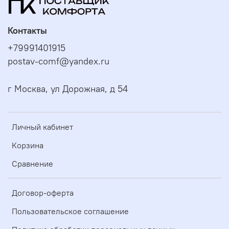
Контакты
+79991401915
postav-comf@yandex.ru
г Москва, ул Дорожная, д 54
Личный кабинет
Корзина
Сравнение
Договор-оферта
Пользовательское соглашение