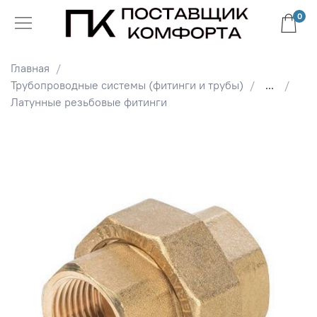
0
Главная
Трубопроводные системы (фитинги и трубы)
...
Латунные резьбовые фитинги