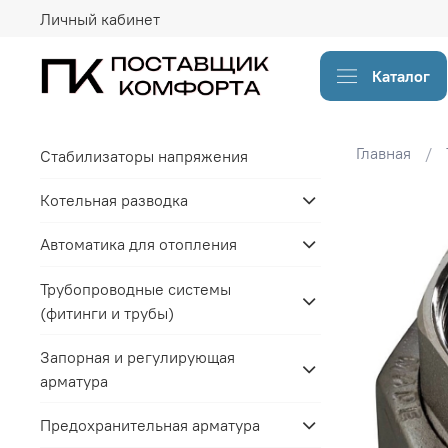
Личный кабинет
Каталог
Главная
Стабилизаторы напряжения
Котельная разводка
Автоматика для отопления
Трубопроводные системы
(фитинги и трубы)
Запорная и регулирующая
арматура
Предохранительная арматура