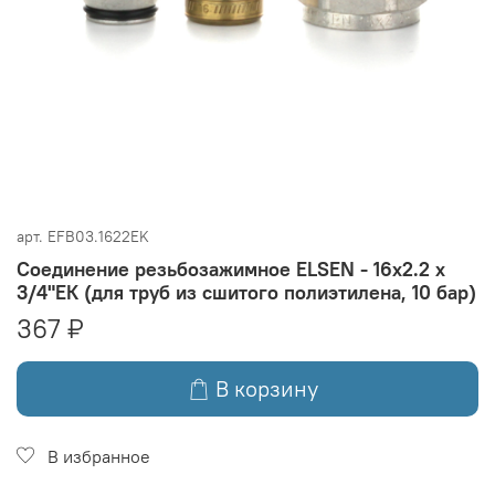
арт.
EFB03.1622EK
Соединение резьбозажимное ELSEN - 16x2.2 x
3/4"ЕК (для труб из сшитого полиэтилена, 10 бар)
367 ₽
В корзину
В избранное