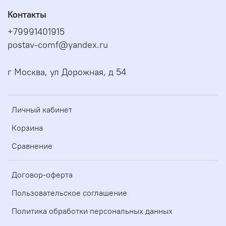
Контакты
+79991401915
postav-comf@yandex.ru
г Москва, ул Дорожная, д 54
Личный кабинет
Корзина
Сравнение
Договор-оферта
Пользовательское соглашение
Политика обработки персональных данных