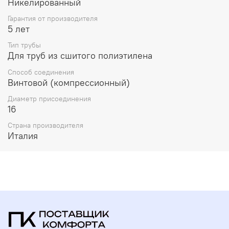
Никелированный
Гарантия от производителя
5 лет
Тип трубы
Для труб из сшитого полиэтилена
Способ соединения
Винтовой (компрессионный)
Диаметр присоединения
16
Страна производителя
Италия