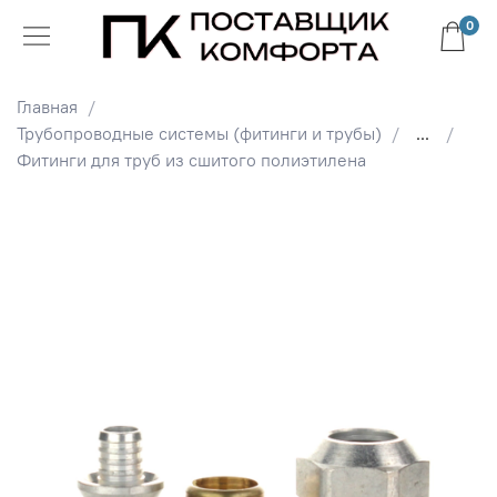
0
Главная
Трубопроводные системы (фитинги и трубы)
...
Фитинги для труб из сшитого полиэтилена