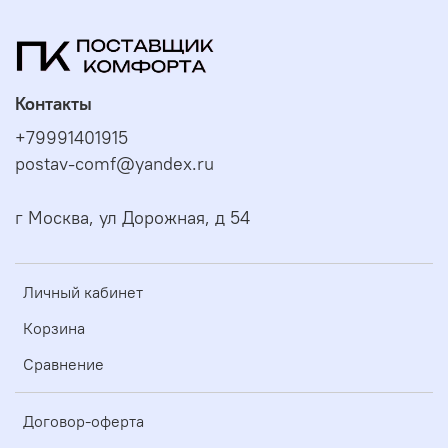
Контакты
+79991401915
postav-comf@yandex.ru
г Москва, ул Дорожная, д 54
Личный кабинет
Корзина
Сравнение
Договор-оферта