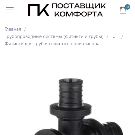
0
Главная
Трубопроводные системы (фитинги и трубы)
...
Фитинги для труб из сшитого полиэтилена