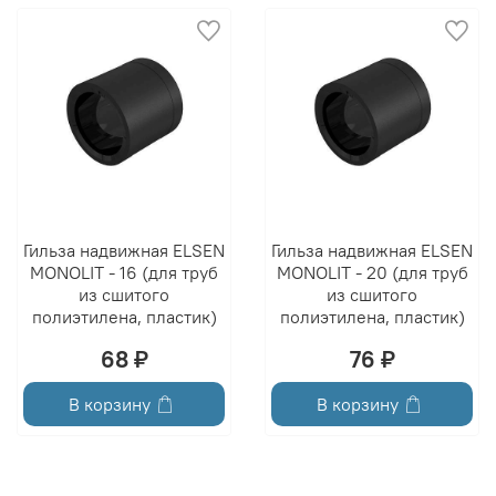
Гильза надвижная ELSEN
Гильза надвижная ELSEN
MONOLIT - 16 (для труб
MONOLIT - 20 (для труб
из сшитого
из сшитого
полиэтилена, пластик)
полиэтилена, пластик)
68 ₽
76 ₽
В корзину
В корзину