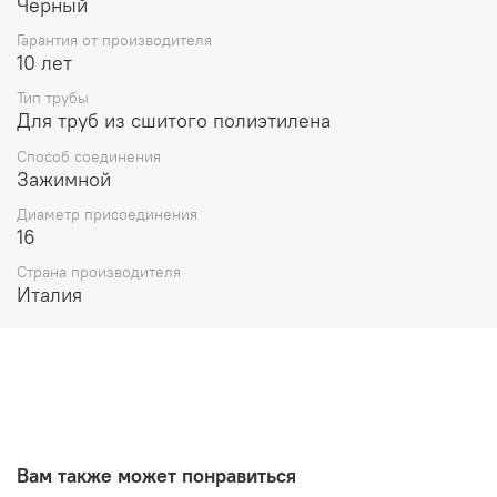
Черный
Гарантия от производителя
10 лет
Тип трубы
Для труб из сшитого полиэтилена
Способ соединения
Зажимной
Диаметр присоединения
16
Страна производителя
Италия
Вам также может понравиться