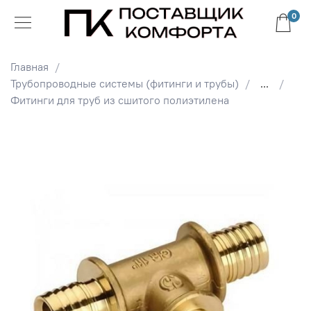
0
Главная
Трубопроводные системы (фитинги и трубы)
...
Фитинги для труб из сшитого полиэтилена