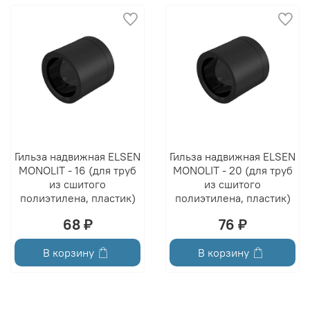
Гильза надвижная ELSEN
Гильза надвижная ELSEN
MONOLIT - 16 (для труб
MONOLIT - 20 (для труб
из сшитого
из сшитого
полиэтилена, пластик)
полиэтилена, пластик)
68 ₽
76 ₽
В корзину
В корзину