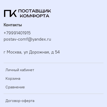
Контакты
+79991401915
postav-comf@yandex.ru
г Москва, ул Дорожная, д 54
Личный кабинет
Корзина
Сравнение
Договор-оферта