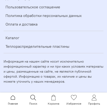
Пользовательское соглашение
Политика обработки персональных данных
Оплата и доставка
Каталог
Теплораспределительные пластины
Информация на нашем сайте носит исключительно
информационный характер и ни при каких условиях материалы
и цены, размещенные на сайте, не являются публичной
офертой. Информацию о товарах, их наличие и цены вы
можете уточнить у наших менеджеров.
Главная
Поиск
Корзина
Избранное
Профиль