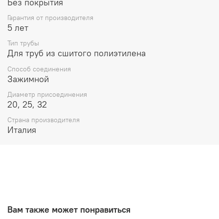
Без покрытия
Гарантия от производителя
5 лет
Тип трубы
Для труб из сшитого полиэтилена
Способ соединения
Зажимной
Диаметр присоединения
20, 25, 32
Страна производителя
Италия
Вам также может понравиться