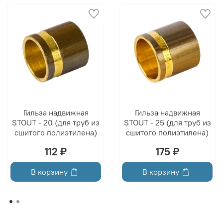
Гильза надвижная
Гильза надвижная
STOUT - 20 (для труб из
STOUT - 25 (для труб из
сшитого полиэтилена)
сшитого полиэтилена)
112 ₽
175 ₽
В корзину
В корзину