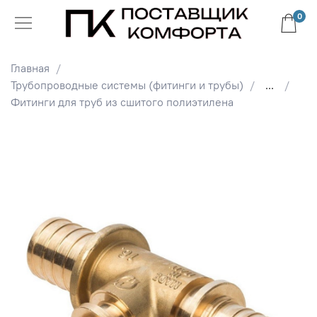
0
Главная
Трубопроводные системы (фитинги и трубы)
...
Фитинги для труб из сшитого полиэтилена