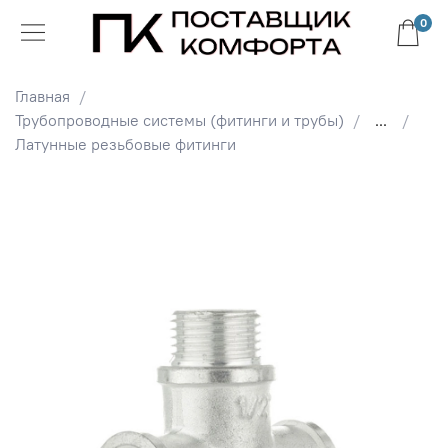
0
Главная
Трубопроводные системы (фитинги и трубы)
...
Латунные резьбовые фитинги