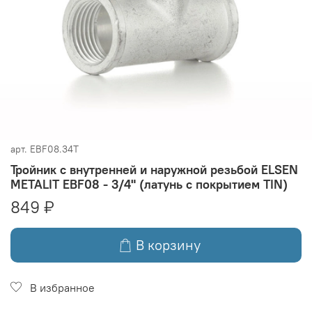
арт.
EBF08.34T
Тройник с внутренней и наружной резьбой ELSEN
METALIT EBF08 - 3/4" (латунь с покрытием TIN)
849 ₽
В корзину
В избранное