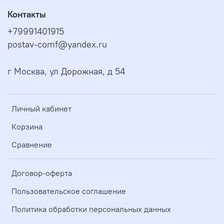
Контакты
+79991401915
postav-comf@yandex.ru
г Москва, ул Дорожная, д 54
Личный кабинет
Корзина
Сравнение
Договор-оферта
Пользовательское соглашение
Политика обработки персональных данных