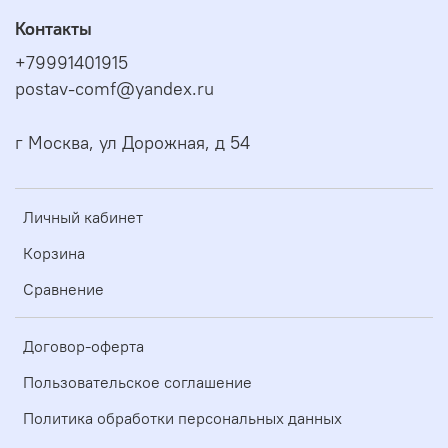
Контакты
+79991401915
postav-comf@yandex.ru
г Москва, ул Дорожная, д 54
Личный кабинет
Корзина
Сравнение
Договор-оферта
Пользовательское соглашение
Политика обработки персональных данных