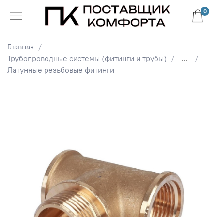
0
Главная
Трубопроводные системы (фитинги и трубы)
...
Латунные резьбовые фитинги