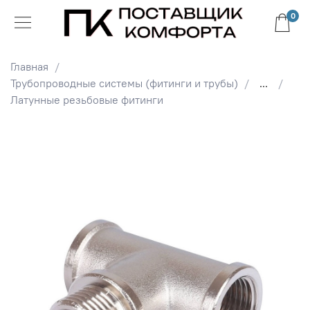
0
Главная
Трубопроводные системы (фитинги и трубы)
...
Латунные резьбовые фитинги