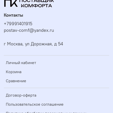
Контакты
+79991401915
postav-comf@yandex.ru
г Москва, ул Дорожная, д 54
Личный кабинет
Корзина
Сравнение
Договор-оферта
Пользовательское соглашение