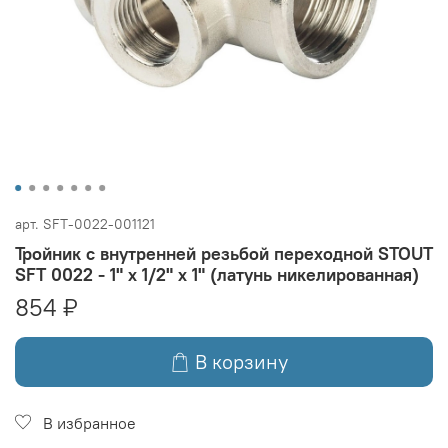
арт.
SFT-0022-001121
Тройник с внутренней резьбой переходной STOUT
SFT 0022 - 1" x 1/2" x 1" (латунь никелированная)
854 ₽
В корзину
В избранное