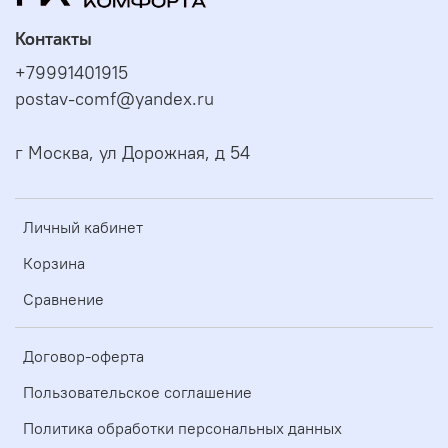
Контакты
+79991401915
postav-comf@yandex.ru
г Москва, ул Дорожная, д 54
Личный кабинет
Корзина
Сравнение
Договор-оферта
Пользовательское соглашение
Политика обработки персональных данных