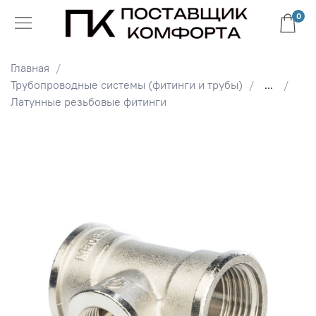
0
Главная
Трубопроводные системы (фитинги и трубы)
...
Латунные резьбовые фитинги