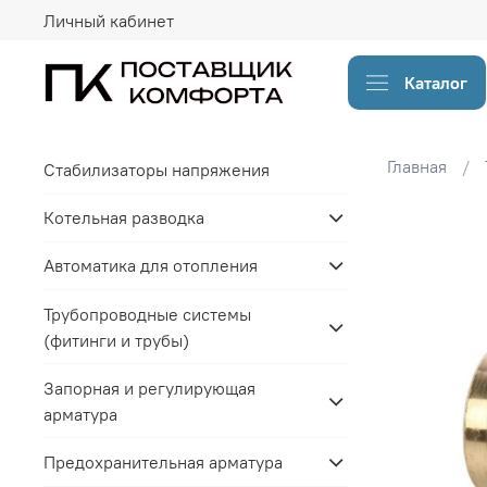
Личный кабинет
Каталог
Главная
Стабилизаторы напряжения
Котельная разводка
Автоматика для отопления
Трубопроводные системы
(фитинги и трубы)
Запорная и регулирующая
арматура
Предохранительная арматура