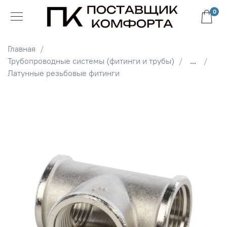
0
Главная
Трубопроводные системы (фитинги и трубы)
...
Латунные резьбовые фитинги