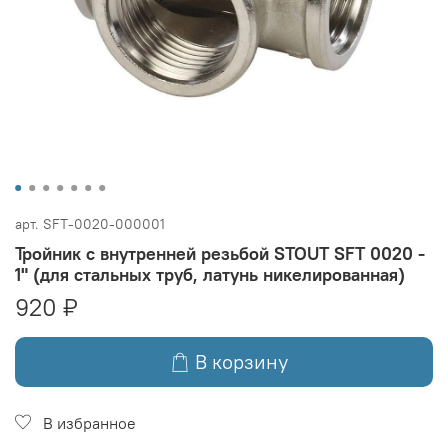
арт.
SFT-0020-000001
Тройник с внутренней резьбой STOUT SFT 0020 -
1" (для стальных труб, латунь никелированная)
920 ₽
В корзину
В избранное