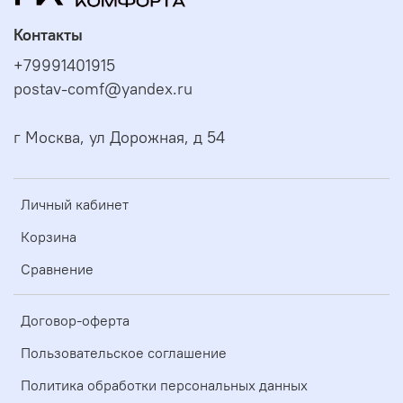
Контакты
+79991401915
postav-comf@yandex.ru
г Москва, ул Дорожная, д 54
Личный кабинет
Корзина
Сравнение
Договор-оферта
Пользовательское соглашение
Политика обработки персональных данных