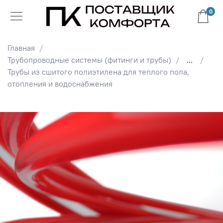
0
Главная
Трубопроводные системы (фитинги и трубы)
...
Трубы из сшитого полиэтилена для теплого пола,
отопления и водоснабжения