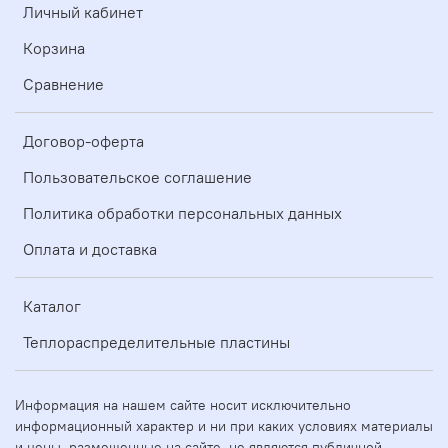
Личный кабинет
Корзина
Сравнение
Договор-оферта
Пользовательское соглашение
Политика обработки персональных данных
Оплата и доставка
Каталог
Теплораспределительные пластины
Информация на нашем сайте носит исключительно
информационный характер и ни при каких условиях материалы
и цены, размещенные на сайте, не являются публичной