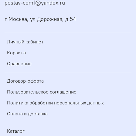
postav-comf@yandex.ru
г Москва, ул Дорожная, д 54
Личный кабинет
Корзина
Сравнение
Договор-оферта
Пользовательское соглашение
Политика обработки персональных данных
Оплата и доставка
Каталог