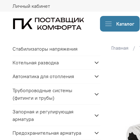
Личный кабинет
Каталог
Главная
Стабилизаторы напряжения
Котельная разводка
Автоматика для отопления
Трубопроводные системы
(фитинги и трубы)
Запорная и регулирующая
арматура
Предохранительная арматура