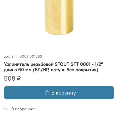
арт.
SFT-0001-001260
Удлинитель резьбовой STOUT SFT 0001 - 1/2"
длина 60 мм (ВР/НР, латунь без покрытия)
508 ₽
В корзину
В избранное