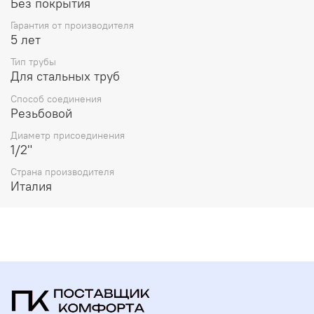
Без покрытия
Гарантия от производителя
5 лет
Тип трубы
Для стальных труб
Способ соединения
Резьбовой
Диаметр присоединения
1/2"
Страна производителя
Италия