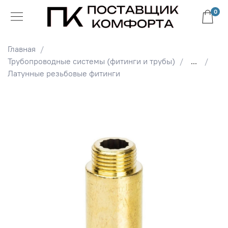
0
Главная
Трубопроводные системы (фитинги и трубы)
...
Латунные резьбовые фитинги