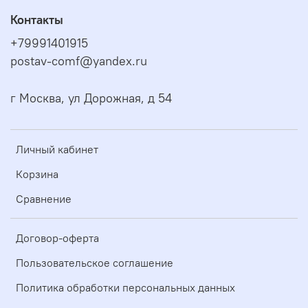
Контакты
+79991401915
postav-comf@yandex.ru
г Москва, ул Дорожная, д 54
Личный кабинет
Корзина
Сравнение
Договор-оферта
Пользовательское соглашение
Политика обработки персональных данных