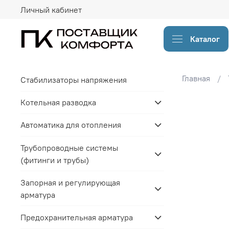
Личный кабинет
Каталог
Главная
Стабилизаторы напряжения
Котельная разводка
Автоматика для отопления
Трубопроводные системы
(фитинги и трубы)
Запорная и регулирующая
арматура
Предохранительная арматура