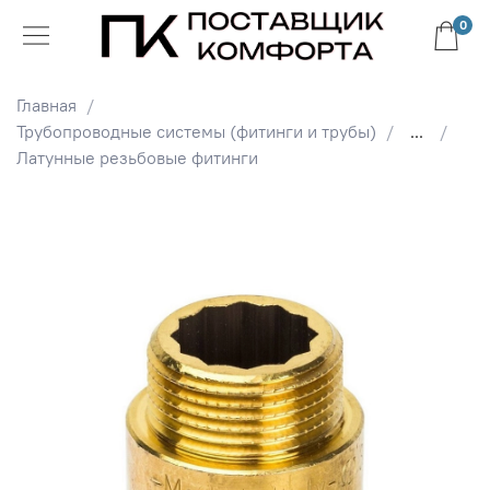
0
Главная
Трубопроводные системы (фитинги и трубы)
...
Латунные резьбовые фитинги