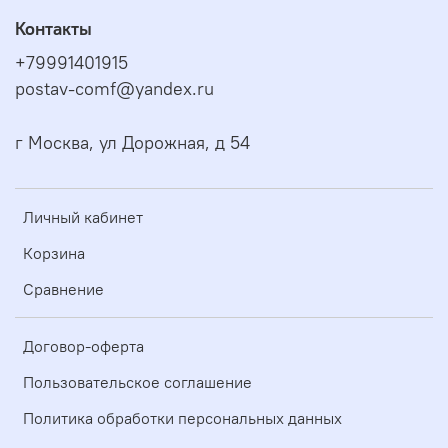
Контакты
+79991401915
postav-comf@yandex.ru
г Москва, ул Дорожная, д 54
Личный кабинет
Корзина
Сравнение
Договор-оферта
Пользовательское соглашение
Политика обработки персональных данных