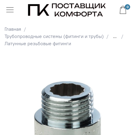
0
Главная
Трубопроводные системы (фитинги и трубы)
...
Латунные резьбовые фитинги