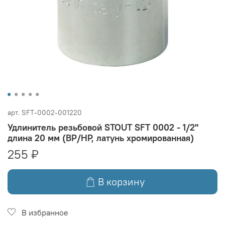
арт.
SFT-0002-001220
Удлинитель резьбовой STOUT SFT 0002 - 1/2"
длина 20 мм (ВР/НР, латунь хромированная)
255 ₽
В корзину
В избранное