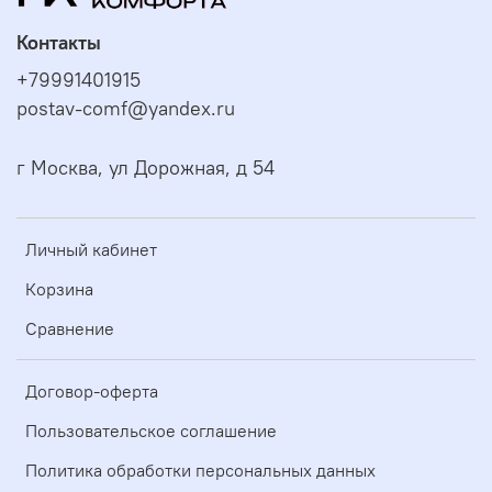
Контакты
+79991401915
postav-comf@yandex.ru
г Москва, ул Дорожная, д 54
Личный кабинет
Корзина
Сравнение
Договор-оферта
Пользовательское соглашение
Политика обработки персональных данных