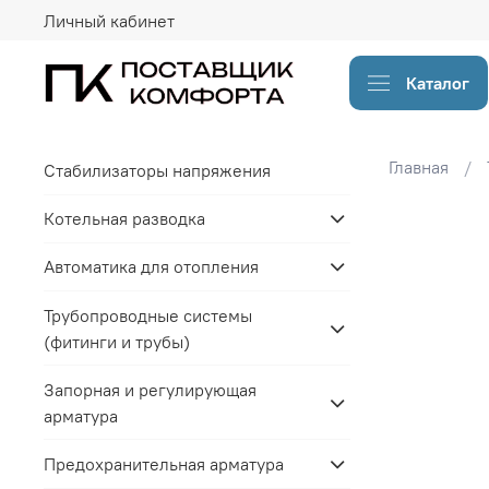
Личный кабинет
Каталог
Главная
Стабилизаторы напряжения
Котельная разводка
Автоматика для отопления
Трубопроводные системы
(фитинги и трубы)
Запорная и регулирующая
арматура
Предохранительная арматура