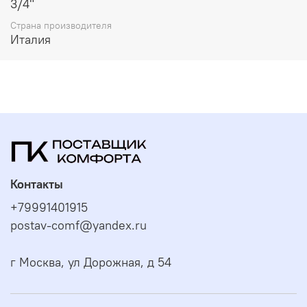
3/4"
Страна производителя
Италия
Контакты
+79991401915
postav-comf@yandex.ru
г Москва, ул Дорожная, д 54