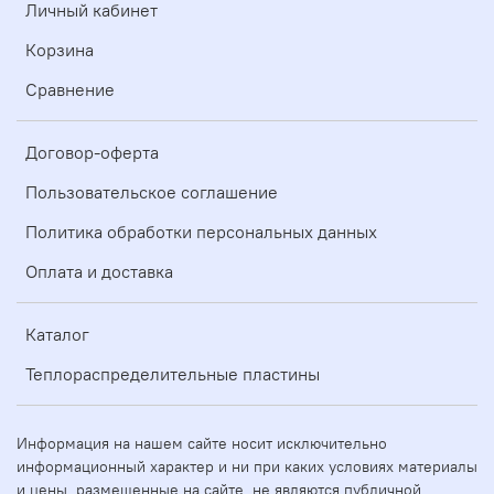
Личный кабинет
Корзина
Сравнение
Договор-оферта
Пользовательское соглашение
Политика обработки персональных данных
Оплата и доставка
Каталог
Теплораспределительные пластины
Информация на нашем сайте носит исключительно
информационный характер и ни при каких условиях материалы
и цены, размещенные на сайте, не являются публичной