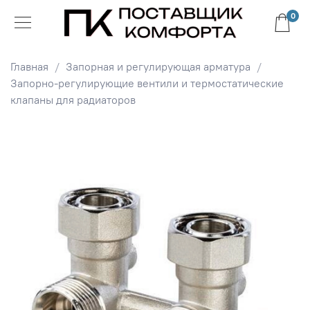
0
Главная
Запорная и регулирующая арматура
Запорно-регулирующие вентили и термостатические
клапаны для радиаторов