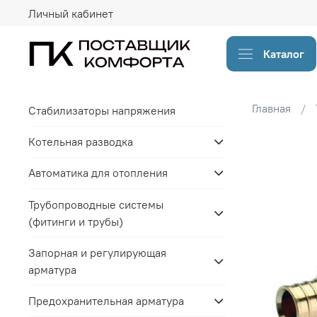
Личный кабинет
Каталог
Главная
Стабилизаторы напряжения
Котельная разводка
Автоматика для отопления
Трубопроводные системы
(фитинги и трубы)
Запорная и регулирующая
арматура
Предохранительная арматура