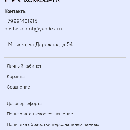
Контакты
+79991401915
postav-comf@yandex.ru
г Москва, ул Дорожная, д 54
Личный кабинет
Корзина
Сравнение
Договор-оферта
Пользовательское соглашение
Политика обработки персональных данных