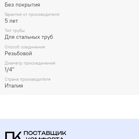
Без покрытия
Гарантия от производителя
5 лет
Тип трубы
Для стальных труб
Способ соединения
Резьбовой
Диаметр присоединения
1/4"
Страна производителя
Италия