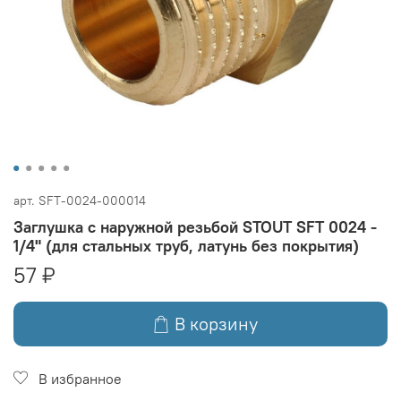
арт.
SFT-0024-000014
Заглушка с наружной резьбой STOUT SFT 0024 -
1/4" (для стальных труб, латунь без покрытия)
57 ₽
В корзину
В избранное