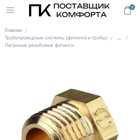
0
Главная
Трубопроводные системы (фитинги и трубы)
...
Латунные резьбовые фитинги