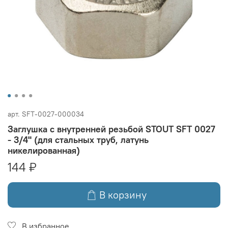
арт.
SFT-0027-000034
Заглушка с внутренней резьбой STOUT SFT 0027
- 3/4" (для стальных труб, латунь
никелированная)
144 ₽
В корзину
В избранное