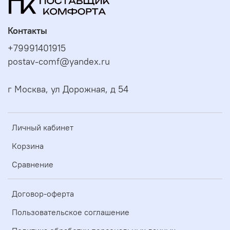
Контакты
+79991401915
postav-comf@yandex.ru
г Москва, ул Дорожная, д 54
Личный кабинет
Корзина
Сравнение
Договор-оферта
Пользовательское соглашение