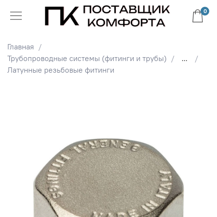
0
Главная
Трубопроводные системы (фитинги и трубы)
...
Латунные резьбовые фитинги