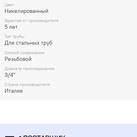
Цвет
Никелированный
Гарантия от производителя
5 лет
Тип трубы
Для стальных труб
Способ соединения
Резьбовой
Диаметр присоединения
3/4"
Страна производителя
Италия