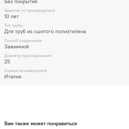
Без покрытия
Гарантия от производителя
10 лет
Тип трубы
Для труб из сшитого полиэтилена
Способ соединения
Зажимной
Диаметр присоединения
25
Страна производителя
Италия
Вам также может понравиться