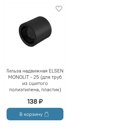
Гильза надвижная ELSEN
MONOLIT - 25 (для труб
из сшитого
полиэтилена, пластик)
138 ₽
В корзину