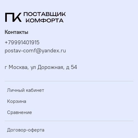
Контакты
+79991401915
postav-comf@yandex.ru
г Москва, ул Дорожная, д 54
Личный кабинет
Корзина
Сравнение
Договор-оферта