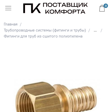
0
Главная
Трубопроводные системы (фитинги и трубы)
...
Фитинги для труб из сшитого полиэтилена