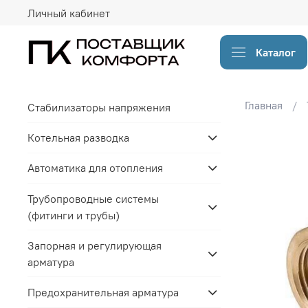
Личный кабинет
Каталог
Главная
Стабилизаторы напряжения
Котельная разводка
Автоматика для отопления
Трубопроводные системы
(фитинги и трубы)
Запорная и регулирующая
арматура
Предохранительная арматура